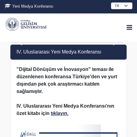
Yeni Medya Konferansı
IV. Uluslararası Yeni Medya Konferansı
"Dijital Dönüşüm ve İnovasyon" teması ile
düzenlenen konferansa Türkiye'den ve yurt
dışından pek çok araştırmacı katılım
sağlamıştır.
IV. Uluslararası Yeni Medya Konferansı'nın
özet kitabı için
tıklayın.