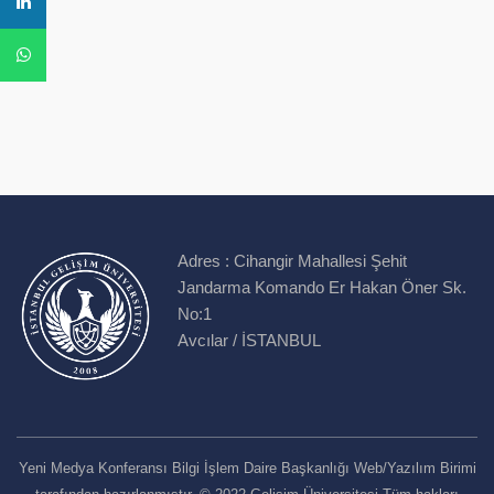
Adres :
Cihangir Mahallesi Şehit
Jandarma Komando Er Hakan Öner Sk.
No:1
Avcılar / İSTANBUL
Yeni Medya Konferansı Bilgi İşlem Daire Başkanlığı Web/Yazılım Birimi